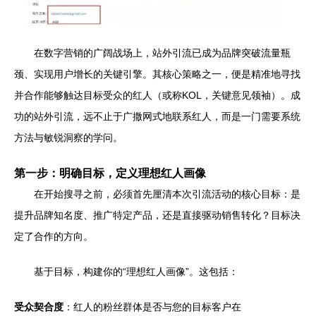
在数字营销的广阔战场上，站外引流已成为品牌突破流量瓶
颈、实现用户增长的关键引擎。其核心策略之一，便是精准地寻找
并合作能够触达目标受众的红人（或称KOL，关键意见领袖）。成
功的站外引流，远不止于广撒网式地联系红人，而是一门需要系统
方法与敏锐洞察的学问。
第一步：明确目标，定义理想红人画像
在开始搜寻之前，必须首先厘清本次引流活动的核心目标：是
提升品牌知名度、推广特定产品，还是直接驱动销售转化？目标决
定了合作的方向。
基于目标，构建你的“理想红人画像”。这包括：
受众契合度
：红人的粉丝群体是否与您的目标客户在