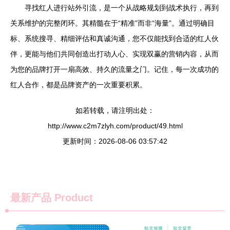
寻找红人进行站外引流，是一个从战略规划到战术执行，再到
关系维护的完整闭环。其精髓在于“精准”而非“海量”。通过明确目
标、系统搜寻、精细评估和真诚沟通，您不仅能找到合适的红人伙
伴，更能与他们共同创造出打动人心、实现双赢的营销内容，从而
为您的品牌打开一扇高效、持久的流量之门。记住，每一次成功的
红人合作，都是品牌资产的一次重要积累。
如若转载，请注明出处：
http://www.c2m7zlyh.com/product/49.html
更新时间：2026-08-06 03:57:42
最新产品
Product