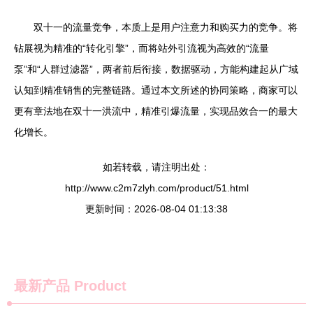
双十一的流量竞争，本质上是用户注意力和购买力的竞争。将
钻展视为精准的“转化引擎”，而将站外引流视为高效的“流量
泵”和“人群过滤器”，两者前后衔接，数据驱动，方能构建起从广域
认知到精准销售的完整链路。通过本文所述的协同策略，商家可以
更有章法地在双十一洪流中，精准引爆流量，实现品效合一的最大
化增长。
如若转载，请注明出处：
http://www.c2m7zlyh.com/product/51.html
更新时间：2026-08-04 01:13:38
最新产品
Product