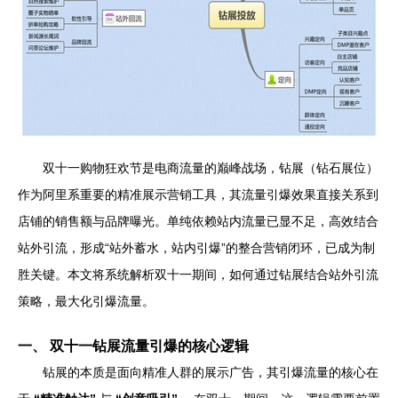
双十一购物狂欢节是电商流量的巅峰战场，钻展（钻石展位）
作为阿里系重要的精准展示营销工具，其流量引爆效果直接关系到
店铺的销售额与品牌曝光。单纯依赖站内流量已显不足，高效结合
站外引流，形成“站外蓄水，站内引爆”的整合营销闭环，已成为制
胜关键。本文将系统解析双十一期间，如何通过钻展结合站外引流
策略，最大化引爆流量。
一、 双十一钻展流量引爆的核心逻辑
钻展的本质是面向精准人群的展示广告，其引爆流量的核心在