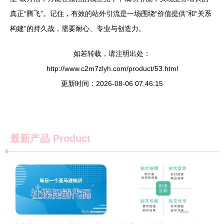
真正“腾飞”。记住，有效的站外引流是一场围绕“价值提供”和“关系
构建”的持久战，需要耐心、专业与创造力。
如若转载，请注明出处：
http://www.c2m7zlyh.com/product/53.html
更新时间：2026-08-06 07:46:15
最新产品
Product