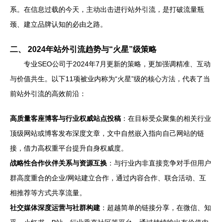
系。在信息过载的今天，主动出击进行站外引流，是打破流量瓶
颈、建立品牌认知的必由之路。
二、 2024年站外引流趋势与“火星”级策略
专业SEO公司于2024年7月更新的策略，更加强调精准、互动
与价值共生。以下11项被业内称为“火星”级的核心方法，代表了当
前站外引流的高效前沿：
高质量客座博客与行业权威站点投稿
：在目标受众聚集的相关行业
顶级网站或博客发布深度文章，文中自然嵌入指向自己网站的链
接，借力高权重平台提升自身权威度。
战略性合作伙伴关系与资源互换
：与行业内非直接竞争对手但用户
群高度重合的企业/网站建立合作，通过内容合作、联合活动、互
相推荐等方式共享流量。
社交媒体深度运营与社群构建
：超越简单的链接分享，在微信、知