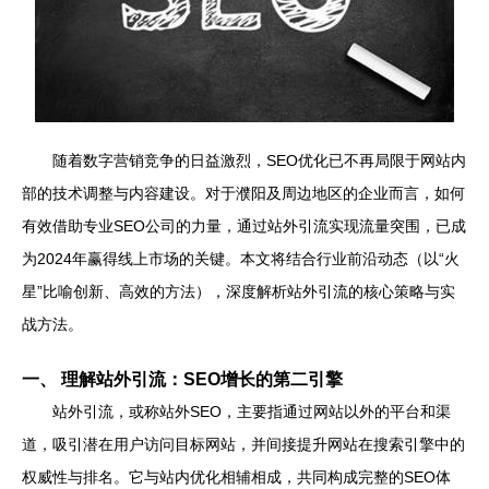
随着数字营销竞争的日益激烈，SEO优化已不再局限于网站内
部的技术调整与内容建设。对于濮阳及周边地区的企业而言，如何
有效借助专业SEO公司的力量，通过站外引流实现流量突围，已成
为2024年赢得线上市场的关键。本文将结合行业前沿动态（以“火
星”比喻创新、高效的方法），深度解析站外引流的核心策略与实
战方法。
一、 理解站外引流：SEO增长的第二引擎
站外引流，或称站外SEO，主要指通过网站以外的平台和渠
道，吸引潜在用户访问目标网站，并间接提升网站在搜索引擎中的
权威性与排名。它与站内优化相辅相成，共同构成完整的SEO体