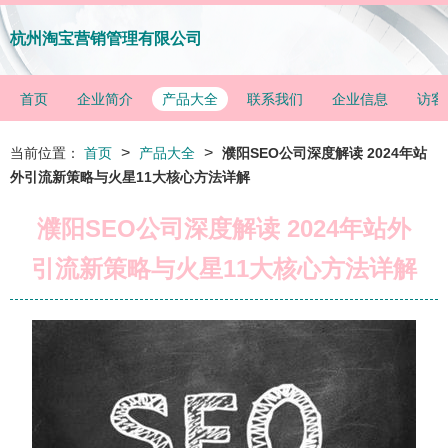
杭州淘宝营销管理有限公司
首页
企业简介
产品大全
联系我们
企业信息
访客
>
>
当前位置：
首页
产品大全
濮阳SEO公司深度解读 2024年站
外引流新策略与火星11大核心方法详解
濮阳SEO公司深度解读 2024年站外
引流新策略与火星11大核心方法详解