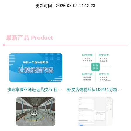
更新时间：2026-08-04 14:12:23
最新产品
Product
快速掌握亚马逊运营技巧 社媒促销代码与站外引流全攻略
虾皮店铺粉丝从100到1万粉之IG站外引流