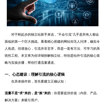
对于刚起步的独立站新手来说，“不会引流”几乎是所有人都会
面临的第一个巨大挑战。看着精心搭建的网站却无人问津，确实令
人焦虑。但请放心，引流并非玄学，而是一套有方法、可学习的系
统性工程。本文将为你详细拆解独立站，特别是站外引流的核心策
略与实操步骤，帮你打通流量通道。
一、心态建设：理解引流的核心逻辑
在具体操作前，首先要建立正确认知：
流量不是“求”来的，是“换”来的
：你需要提供价值（内容、产品、
解决方案）来吸引用户。